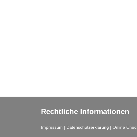
Rechtliche Informationen
Impressum
|
Datenschutzerklärung
|
Online Chec