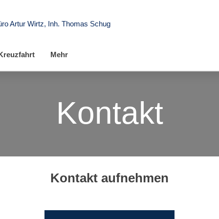
ro Artur Wirtz, Inh. Thomas Schug
Kreuzfahrt
Mehr
Kontakt
Kontakt aufnehmen