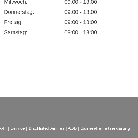
Mittwoch:
09:00 - 18:00
Donnerstag:
09:00 - 18:00
Freitag:
09:00 - 18:00
Samstag:
09:00 - 13:00
k-In
|
Service
|
Blacklisted Airlines
|
AGB
|
Barrierefreiheitserklärung