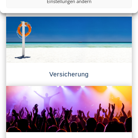
Einstellungen ändern
Mietwagen
Versicherung