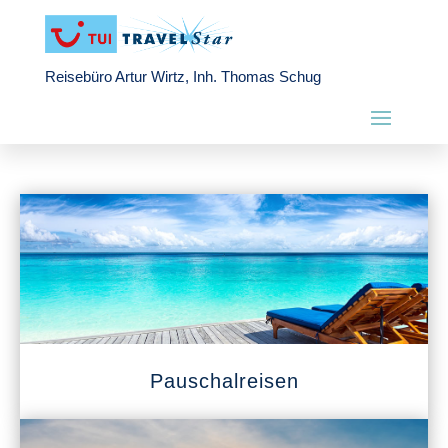
Reisebüro Artur Wirtz, Inh. Thomas Schug
Pauschalreisen